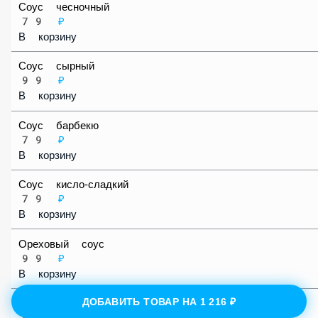
Соус чесночный
79 ₽
В корзину
Соус сырный
99 ₽
В корзину
Соус барбекю
79 ₽
В корзину
Соус кисло-сладкий
79 ₽
В корзину
Ореховый соус
99 ₽
В корзину
ДОБАВИТЬ ТОВАР НА
1 216 ₽