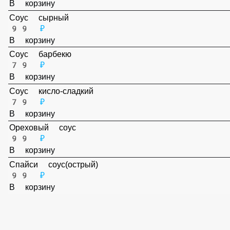
79 ₽
В корзину
Соус сырный
99 ₽
В корзину
Соус барбекю
79 ₽
В корзину
Соус кисло-сладкий
79 ₽
В корзину
Ореховый соус
99 ₽
В корзину
Спайси соус(острый)
99 ₽