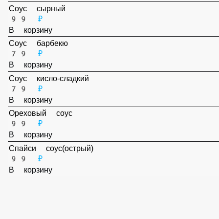
79 ₽
В корзину
Соус сырный
99 ₽
В корзину
Соус барбекю
79 ₽
В корзину
Соус кисло-сладкий
79 ₽
В корзину
Ореховый соус
99 ₽
В корзину
Спайси соус(острый)
99 ₽