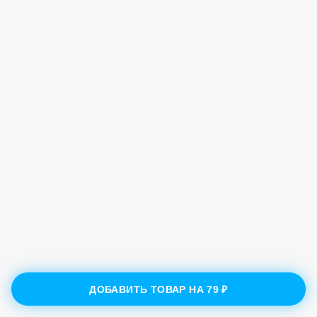
ДОБАВИТЬ ТОВАР НА
79 ₽